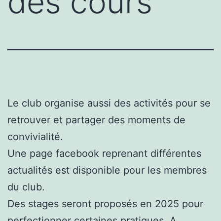
des cours
Le club organise aussi des activités pour se
retrouver et partager des moments de
convivialité.
Une page facebook reprenant différentes
actualités est disponible pour les membres
du club.
Des stages seront proposés en 2025 pour
perfectionner certaines pratiques. A