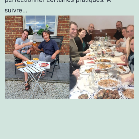
suivre…