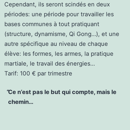
Cependant, ils seront scindés en deux
périodes: une période pour travailler les
bases communes à tout pratiquant
(structure, dynamisme, Qi Gong…), et une
autre spécifique au niveau de chaque
élève: les formes, les armes, la pratique
martiale, le travail des énergies…
Tarif: 100 € par trimestre
Ce n’est pas le but qui compte, mais le
chemin…