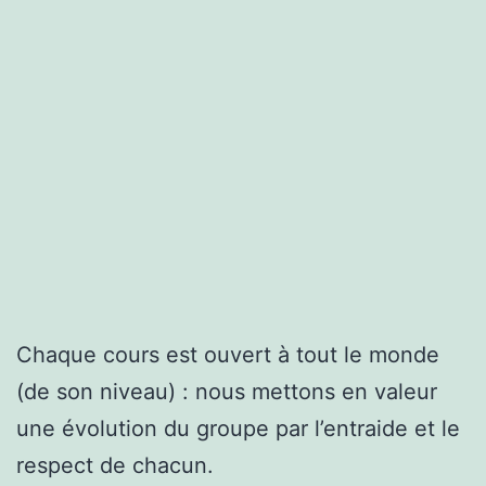
Chaque cours est ouvert à tout le monde
(de son niveau) : nous mettons en valeur
une évolution du groupe par l’entraide et le
respect de chacun.