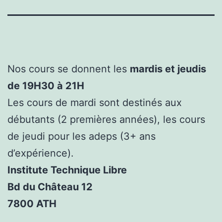
Nos cours se donnent les
mardis et jeudis
de 19H30 à 21H
Les cours de mardi sont destinés aux
débutants (2 premières années), les cours
de jeudi pour les adeps (3+ ans
d’expérience).
Institute Technique Libre
Bd du Château 12
7800 ATH